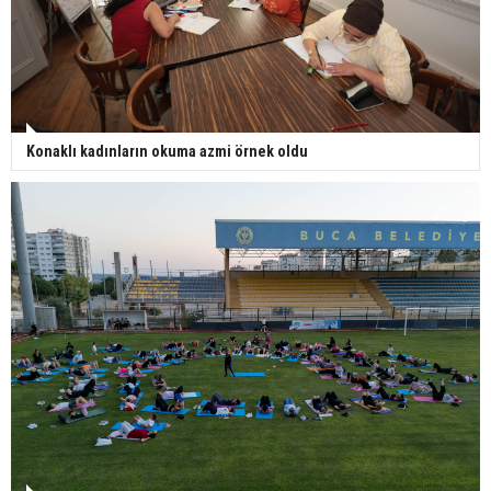
Konaklı kadınların okuma azmi örnek oldu