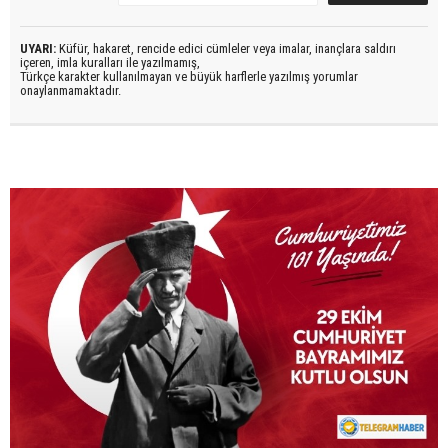
UYARI:
Küfür, hakaret, rencide edici cümleler veya imalar, inançlara saldırı
içeren, imla kuralları ile yazılmamış,
Türkçe karakter kullanılmayan ve büyük harflerle yazılmış yorumlar
onaylanmamaktadır.