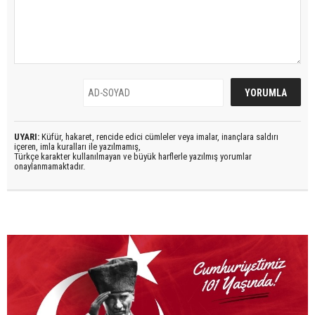
UYARI:
Küfür, hakaret, rencide edici cümleler veya imalar, inançlara saldırı
içeren, imla kuralları ile yazılmamış,
Türkçe karakter kullanılmayan ve büyük harflerle yazılmış yorumlar
onaylanmamaktadır.