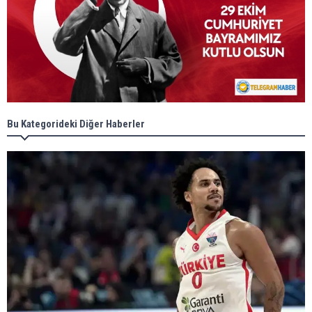
Bu Kategorideki Diğer Haberler