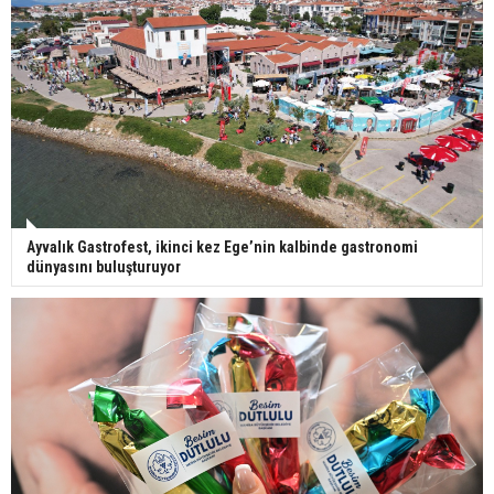
Ayvalık Gastrofest, ikinci kez Ege’nin kalbinde gastronomi
dünyasını buluşturuyor