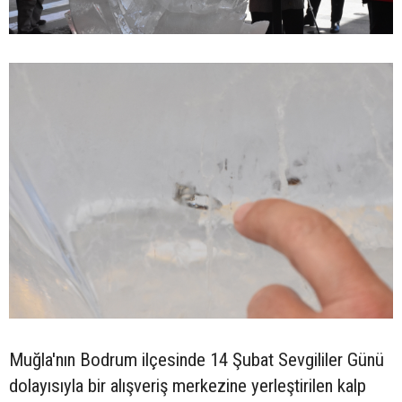
Muğla'nın Bodrum ilçesinde 14 Şubat Sevgililer Günü
dolayısıyla bir alışveriş merkezine yerleştirilen kalp