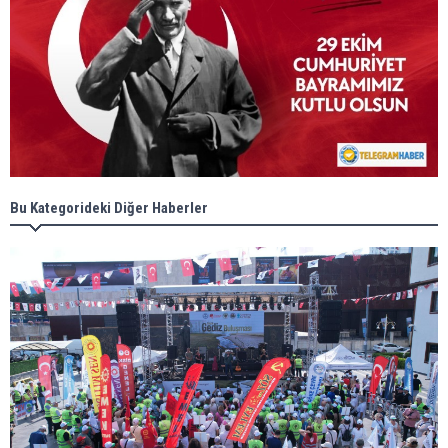
Bu Kategorideki Diğer Haberler