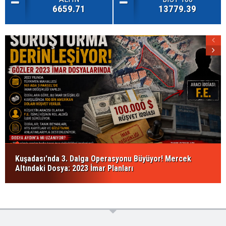
6659.71
13779.39
Kuşadası'nda 3. Dalga Operasyonu Büyüyor! Mercek
Altındaki Dosya: 2023 İmar Planları