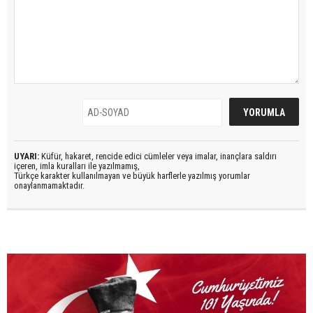
UYARI:
Küfür, hakaret, rencide edici cümleler veya imalar, inançlara saldırı
içeren, imla kuralları ile yazılmamış,
Türkçe karakter kullanılmayan ve büyük harflerle yazılmış yorumlar
onaylanmamaktadır.