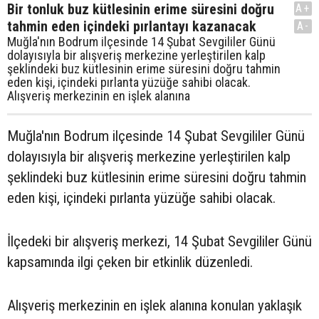
Bir tonluk buz kütlesinin erime süresini doğru
A+
tahmin eden içindeki pırlantayı kazanacak
A-
Muğla'nın Bodrum ilçesinde 14 Şubat Sevgililer Günü
dolayısıyla bir alışveriş merkezine yerleştirilen kalp
şeklindeki buz kütlesinin erime süresini doğru tahmin
eden kişi, içindeki pırlanta yüzüğe sahibi olacak.
Alışveriş merkezinin en işlek alanına
Muğla'nın Bodrum ilçesinde 14 Şubat Sevgililer Günü
dolayısıyla bir alışveriş merkezine yerleştirilen kalp
şeklindeki buz kütlesinin erime süresini doğru tahmin
eden kişi, içindeki pırlanta yüzüğe sahibi olacak.
İlçedeki bir alışveriş merkezi, 14 Şubat Sevgililer Günü
kapsamında ilgi çeken bir etkinlik düzenledi.
Alışveriş merkezinin en işlek alanına konulan yaklaşık