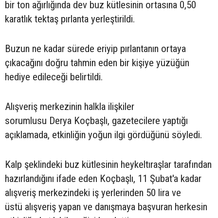
bir ton ağırlığında dev buz kütlesinin ortasına 0,50
karatlık tektaş pırlanta yerleştirildi.
Buzun ne kadar sürede eriyip pırlantanın ortaya
çıkacağını doğru tahmin eden bir kişiye yüzüğün
hediye edileceği belirtildi.
Alışveriş merkezinin halkla ilişkiler
sorumlusu Derya Koçbaşlı, gazetecilere yaptığı
açıklamada, etkinliğin yoğun ilgi gördüğünü söyledi.
Kalp şeklindeki buz kütlesinin heykeltıraşlar tarafından
hazırlandığını ifade eden Koçbaşlı, 11 Şubat'a kadar
alışveriş merkezindeki iş yerlerinden 50 lira ve
üstü alışveriş yapan ve danışmaya başvuran herkesin