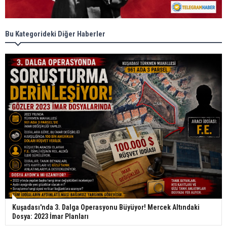
Bu Kategorideki Diğer Haberler
Kuşadası'nda 3. Dalga Operasyonu Büyüyor! Mercek Altındaki
Dosya: 2023 İmar Planları