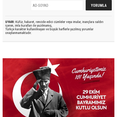
UYARI:
Küfür, hakaret, rencide edici cümleler veya imalar, inançlara saldırı
içeren, imla kuralları ile yazılmamış,
Türkçe karakter kullanılmayan ve büyük harflerle yazılmış yorumlar
onaylanmamaktadır.