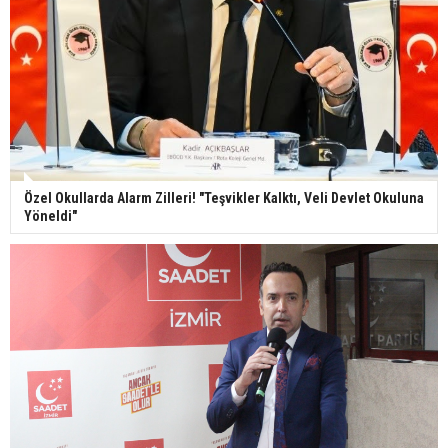
Özel Okullarda Alarm Zilleri! "Teşvikler Kalktı, Veli Devlet Okuluna
Yöneldi"