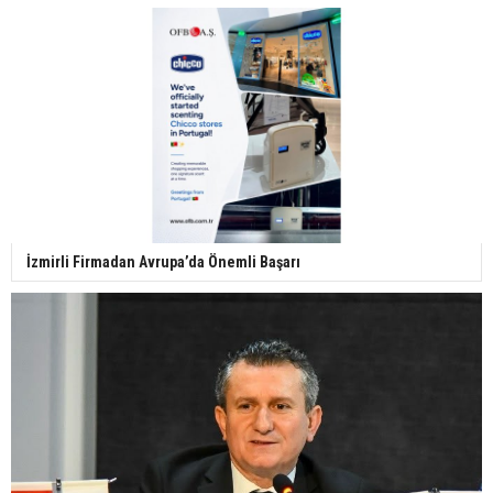
İzmirli Firmadan Avrupa’da Önemli Başarı