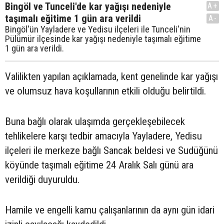
Bingöl ve Tunceli'de kar yağışı nedeniyle
A+
taşımalı eğitime 1 gün ara verildi
A-
Bingöl'ün Yayladere ve Yedisu ilçeleri ile Tunceli'nin
Pülümür ilçesinde kar yağışı nedeniyle taşımalı eğitime
1 gün ara verildi.
Valilikten yapılan açıklamada, kent genelinde kar yağışı
ve olumsuz hava koşullarının etkili olduğu belirtildi.
Buna bağlı olarak ulaşımda gerçekleşebilecek
tehlikelere karşı tedbir amacıyla Yayladere, Yedisu
ilçeleri ile merkeze bağlı Sancak beldesi ve Sudüğünü
köyünde taşımalı eğitime 24 Aralık Salı günü ara
verildiği duyuruldu.
Hamile ve engelli kamu çalışanlarının da aynı gün idari