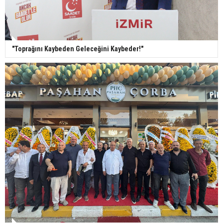
"Toprağını Kaybeden Geleceğini Kaybeder!"