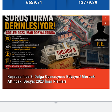
6659.71
13779.39
Kuşadası'nda 3. Dalga Operasyonu Büyüyor! Mercek
Altındaki Dosya: 2023 İmar Planları