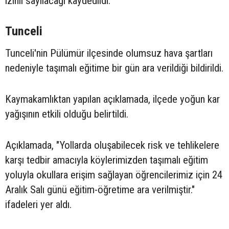
izinli sayılacağı kaydedildi.
Tunceli
Tunceli'nin Pülümür ilçesinde olumsuz hava şartları
nedeniyle taşımalı eğitime bir gün ara verildiği bildirildi.
Kaymakamlıktan yapılan açıklamada, ilçede yoğun kar
yağışının etkili olduğu belirtildi.
Açıklamada, "Yollarda oluşabilecek risk ve tehlikelere
karşı tedbir amacıyla köylerimizden taşımalı eğitim
yoluyla okullara erişim sağlayan öğrencilerimiz için 24
Aralık Salı günü eğitim-öğretime ara verilmiştir."
ifadeleri yer aldı.