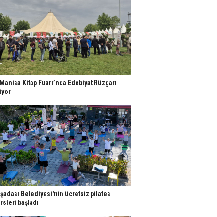
 Manisa Kitap Fuarı’nda Edebiyat Rüzgarı
iyor
şadası Belediyesi'nin ücretsiz pilates
rsleri başladı