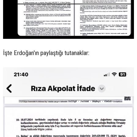
İşte Erdoğan'ın paylaştığı tutanaklar: