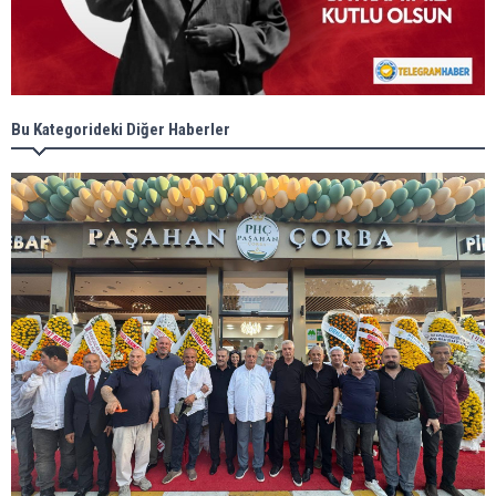
Bu Kategorideki Diğer Haberler