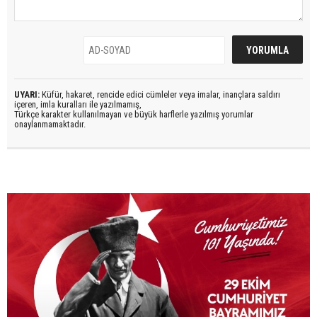
UYARI:
Küfür, hakaret, rencide edici cümleler veya imalar, inançlara saldırı
içeren, imla kuralları ile yazılmamış,
Türkçe karakter kullanılmayan ve büyük harflerle yazılmış yorumlar
onaylanmamaktadır.