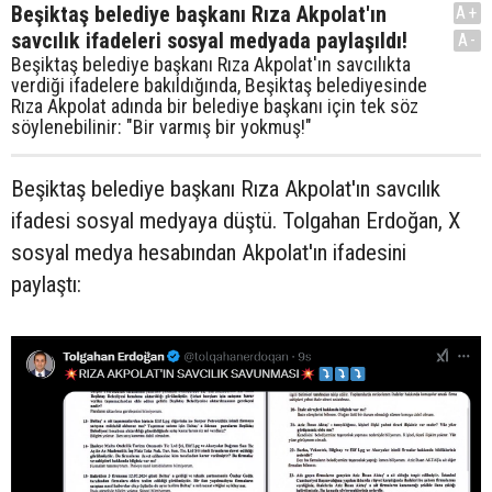
Beşiktaş belediye başkanı Rıza Akpolat'ın
A+
savcılık ifadeleri sosyal medyada paylaşıldı!
A-
Beşiktaş belediye başkanı Rıza Akpolat'ın savcılıkta
verdiği ifadelere bakıldığında, Beşiktaş belediyesinde
Rıza Akpolat adında bir belediye başkanı için tek söz
söylenebilinir: "Bir varmış bir yokmuş!"
Beşiktaş belediye başkanı Rıza Akpolat'ın savcılık
ifadesi sosyal medyaya düştü. Tolgahan Erdoğan, X
sosyal medya hesabından Akpolat'ın ifadesini
paylaştı: