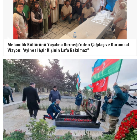
Melamilik Kültürünü Yaşatma Derneği’nden Çağdaş ve Kurumsal
Vizyon: "Ayinesi İştir Kişinin Lafa Bakılmaz"