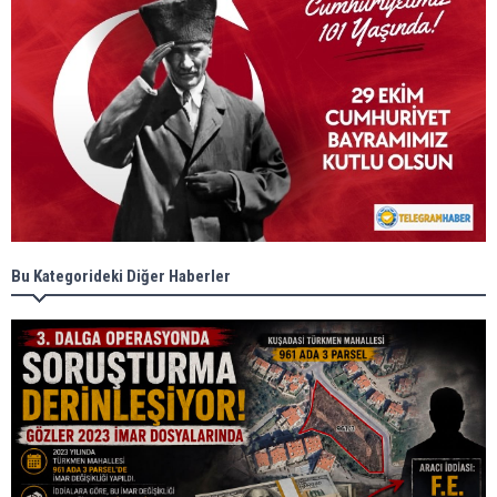
Bu Kategorideki Diğer Haberler