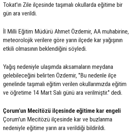
Tokat'ın Zile ilçesinde taşımalı okullarda eğitime bir
gün ara verildi.
İl Milli Eğitim Müdürü Ahmet Özdemir, AA muhabirine,
meteorolojik verilere göre yarın ilçede kar yağışının
etkili olmasının beklendiğini söyledi.
Yağış nedeniyle ulaşımda aksamaların meydana
gelebileceğini belirten Özdemir, "Bu nedenle ilçe
genelinde taşımalı eğitim verilen okullarımızda eğitim
ve öğretime 14 Mart Salı günü ara verilmiştir." dedi.
Çorum'un Mecitözü ilçesinde eğitime kar engeli
Çorum'un Mecitözü ilçesinde kar ve buzlanma
nedeniyle eğitime yarın ara verildiği bildirildi.