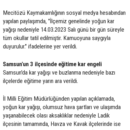
Mecitözü Kaymakamlığının sosyal medya hesabından
yapılan paylaşımda, "İlçemiz genelinde yoğun kar
yağışı nedeniyle 14.03.2023 Salı günü bir gün süreyle
tüm okullar tatil edilmiştir. Kamuoyuna saygıyla
duyurulur." ifadelerine yer verildi.
Samsun'un 3 ilçesinde eğitime kar engeli
Samsun'da kar yağışı ve buzlanma nedeniyle bazı
ilçelerde eğitime yarın ara verildi.
İl Milli Eğitim Müdürlüğünden yapılan açıklamada,
yoğun kar yağışı, olumsuz hava şartları ve ulaşımda
yaşanabilecek olası aksaklıklar nedeniyle Ladik
ilçesinin tamamında, Havza ve Kavak ilçelerinde ise