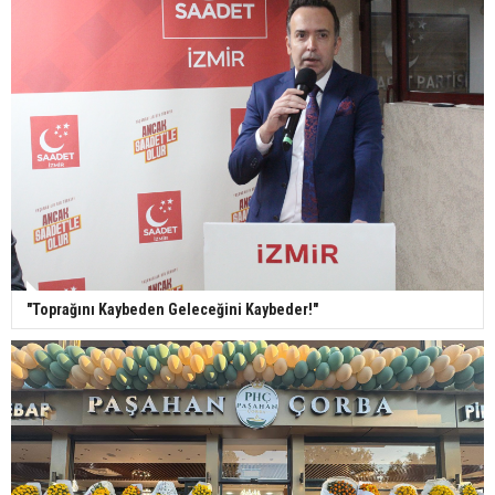
"Toprağını Kaybeden Geleceğini Kaybeder!"