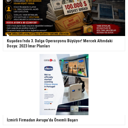
Kuşadası'nda 3. Dalga Operasyonu Büyüyor! Mercek Altındaki
Dosya: 2023 İmar Planları
İzmirli Firmadan Avrupa’da Önemli Başarı