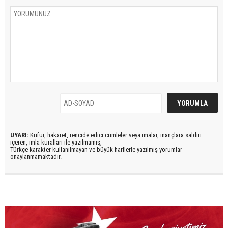
UYARI:
Küfür, hakaret, rencide edici cümleler veya imalar, inançlara saldırı
içeren, imla kuralları ile yazılmamış,
Türkçe karakter kullanılmayan ve büyük harflerle yazılmış yorumlar
onaylanmamaktadır.