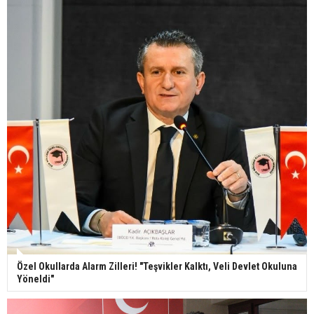
Özel Okullarda Alarm Zilleri! "Teşvikler Kalktı, Veli Devlet Okuluna
Yöneldi"