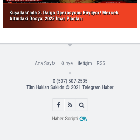
Kuşadası'nda 3. Dalga Operasyonu Büyüyor! Mercek
Altındaki Dosya: 2023 İmar Planları
Ana Sayfa
Künye
İletişim
RSS
0 (507) 507-2535
Tüm Hakları Saklıdır © 2021
Telegram Haber
Haber Scripti