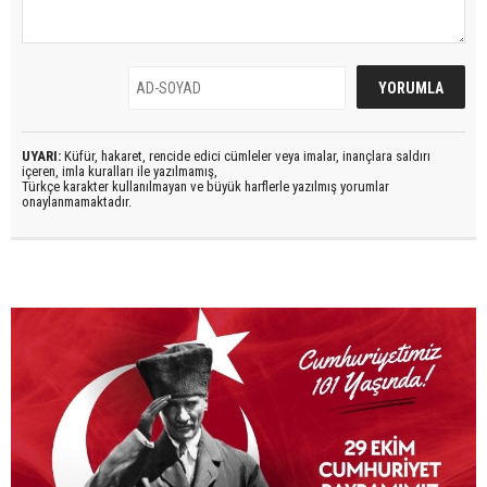
UYARI:
Küfür, hakaret, rencide edici cümleler veya imalar, inançlara saldırı
içeren, imla kuralları ile yazılmamış,
Türkçe karakter kullanılmayan ve büyük harflerle yazılmış yorumlar
onaylanmamaktadır.