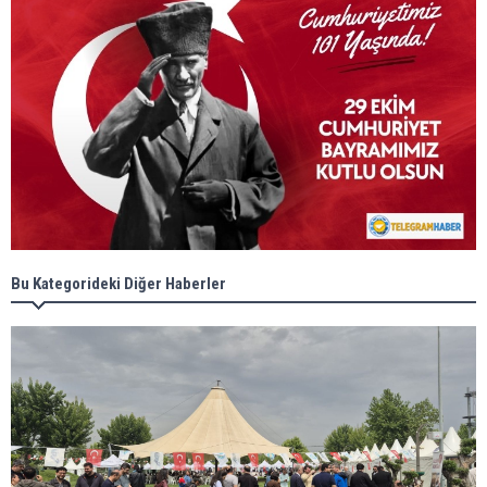
Bu Kategorideki Diğer Haberler