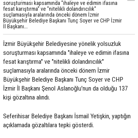
soruşturması kapsamında "ihaleye ve edimin ifasına
fesat karıştırma" ve "nitelikli dolandırıcılık"
suçlamasıyla aralarında önceki dönem İzmir
Büyükşehir Belediye Başkanı Tunç Soyer ve CHP İzmir
İl Başkanı...
İzmir Büyükşehir Belediyesine yönelik yolsuzluk
soruşturması kapsamında "ihaleye ve edimin ifasına
fesat karıştırma" ve "nitelikli dolandırıcılık"
suçlamasıyla aralarında önceki dönem İzmir
Büyükşehir Belediye Başkanı Tunç Soyer ve CHP
İzmir İl Başkanı Şenol Aslanoğlu'nun da olduğu 137
kişi gözaltına alındı.
Seferihisar Belediye Başkanı İsmail Yetişkin, yaptığın
açıklamada gözaltılara tepki gösterdi.