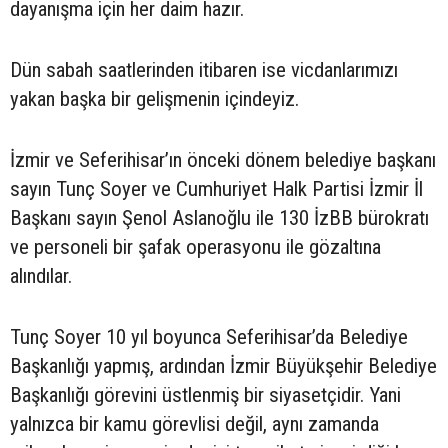
dayanışma için her daim hazır.
Dün sabah saatlerinden itibaren ise vicdanlarımızı
yakan başka bir gelişmenin içindeyiz.
İzmir ve Seferihisar’ın önceki dönem belediye başkanı
sayın Tunç Soyer ve Cumhuriyet Halk Partisi İzmir İl
Başkanı sayın Şenol Aslanoğlu ile 130 İzBB bürokratı
ve personeli bir şafak operasyonu ile gözaltına
alındılar.
Tunç Soyer 10 yıl boyunca Seferihisar’da Belediye
Başkanlığı yapmış, ardından İzmir Büyükşehir Belediye
Başkanlığı görevini üstlenmiş bir siyasetçidir. Yani
yalnızca bir kamu görevlisi değil, aynı zamanda