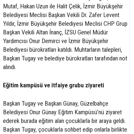
Mutaf, Hakan Uzun ile Halit Çelik, İzmir Büyükşehir
Belediyesi Meclisi Başkan Vekili Dr. Zafer Levent
Yıldır, İzmir Büyükşehir Belediyesi Meclisi CHP Grup
Başkan Vekili Altan İnanç, İZSU Genel Müdür
Yardımcısı Onur Demirci ve İzmir Büyükşehir
Belediyesi bürokratları katıldı. Muhtarların talepleri,
Başkan Tugay ve belediye bürokratları tarafından not
alındı.
Eğitim kampüsü ve itfaiye grubu ziyareti
Başkan Tugay ve Başkan Günay, Güzelbahçe
Belediyesi Onur Günay Eğitim Kampüsü’nü ziyaret
ederek burada eğitim alan çocuklarla bir araya geldi.
Başkan Tugay, çocuklarla sohbet edip onlarla birlikte