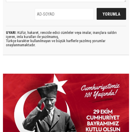
UYARI:
Küfür, hakaret, rencide edici cümleler veya imalar, inançlara saldırı
içeren, imla kuralları ile yazılmamış,
Türkçe karakter kullanılmayan ve büyük harflerle yazılmış yorumlar
onaylanmamaktadır.