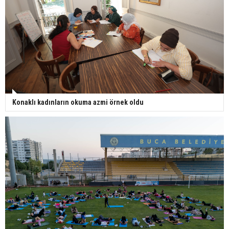
Konaklı kadınların okuma azmi örnek oldu