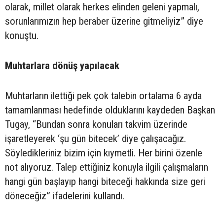
olarak, millet olarak herkes elinden geleni yapmalı,
sorunlarımızın hep beraber üzerine gitmeliyiz” diye
konuştu.
Muhtarlara dönüş yapılacak
Muhtarların ilettiği pek çok talebin ortalama 6 ayda
tamamlanması hedefinde olduklarını kaydeden Başkan
Tugay, “Bundan sonra konuları takvim üzerinde
işaretleyerek ‘şu gün bitecek’ diye çalışacağız.
Söyledikleriniz bizim için kıymetli. Her birini özenle
not alıyoruz. Talep ettiğiniz konuyla ilgili çalışmaların
hangi gün başlayıp hangi biteceği hakkında size geri
döneceğiz” ifadelerini kullandı.