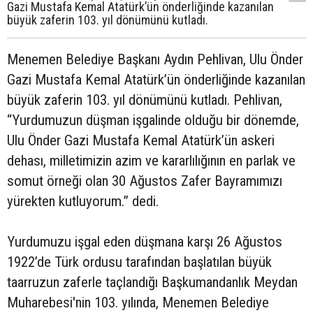
Gazi Mustafa Kemal Atatürk’ün önderliğinde kazanılan
büyük zaferin 103. yıl dönümünü kutladı.
Menemen Belediye Başkanı Aydın Pehlivan, Ulu Önder
Gazi Mustafa Kemal Atatürk’ün önderliğinde kazanılan
büyük zaferin 103. yıl dönümünü kutladı. Pehlivan,
“Yurdumuzun düşman işgalinde olduğu bir dönemde,
Ulu Önder Gazi Mustafa Kemal Atatürk’ün askeri
dehası, milletimizin azim ve kararlılığının en parlak ve
somut örneği olan 30 Ağustos Zafer Bayramımızı
yürekten kutluyorum.” dedi.
Yurdumuzu işgal eden düşmana karşı 26 Ağustos
1922’de Türk ordusu tarafından başlatılan büyük
taarruzun zaferle taçlandığı Başkumandanlık Meydan
Muharebesi'nin 103. yılında, Menemen Belediye