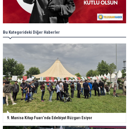
Bu Kategorideki Diğer Haberler
9. Manisa Kitap Fuarı’nda Edebiyat Rüzgarı Esiyor