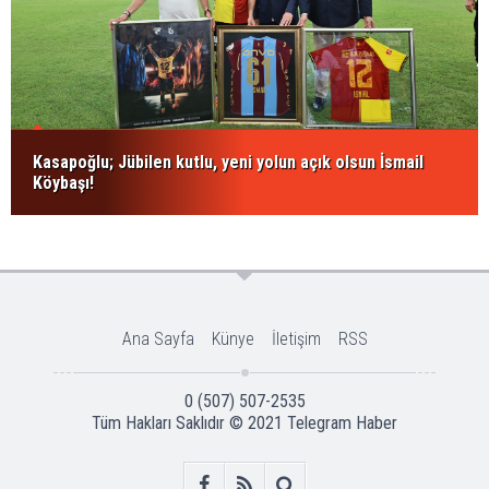
Kasapoğlu; Jübilen kutlu, yeni yolun açık olsun İsmail
Köybaşı!
Ana Sayfa
Künye
İletişim
RSS
0 (507) 507-2535
Tüm Hakları Saklıdır © 2021
Telegram Haber