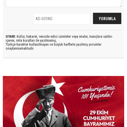
UYARI:
Küfür, hakaret, rencide edici cümleler veya imalar, inançlara saldırı
içeren, imla kuralları ile yazılmamış,
Türkçe karakter kullanılmayan ve büyük harflerle yazılmış yorumlar
onaylanmamaktadır.