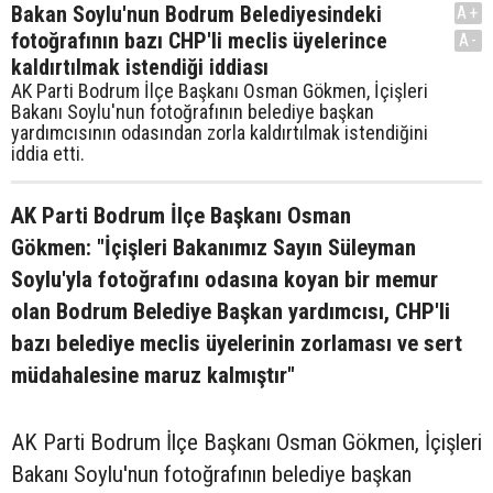
Bakan Soylu'nun Bodrum Belediyesindeki
A+
fotoğrafının bazı CHP'li meclis üyelerince
A-
kaldırtılmak istendiği iddiası
AK Parti Bodrum İlçe Başkanı Osman Gökmen, İçişleri
Bakanı Soylu'nun fotoğrafının belediye başkan
yardımcısının odasından zorla kaldırtılmak istendiğini
iddia etti.
AK Parti Bodrum İlçe Başkanı Osman
Gökmen: "İçişleri Bakanımız Sayın Süleyman
Soylu'yla fotoğrafını odasına koyan bir memur
olan Bodrum Belediye Başkan yardımcısı, CHP'li
bazı belediye meclis üyelerinin zorlaması ve sert
müdahalesine maruz kalmıştır"
AK Parti Bodrum İlçe Başkanı Osman Gökmen, İçişleri
Bakanı Soylu'nun fotoğrafının belediye başkan