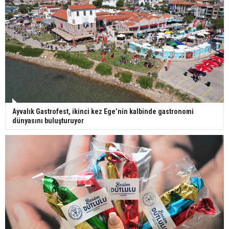
Ayvalık Gastrofest, ikinci kez Ege’nin kalbinde gastronomi
dünyasını buluşturuyor