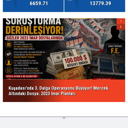
6659.71
13779.39
Kuşadası'nda 3. Dalga Operasyonu Büyüyor! Mercek
Altındaki Dosya: 2023 İmar Planları