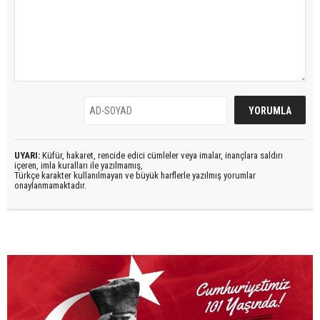
UYARI:
Küfür, hakaret, rencide edici cümleler veya imalar, inançlara saldırı
içeren, imla kuralları ile yazılmamış,
Türkçe karakter kullanılmayan ve büyük harflerle yazılmış yorumlar
onaylanmamaktadır.