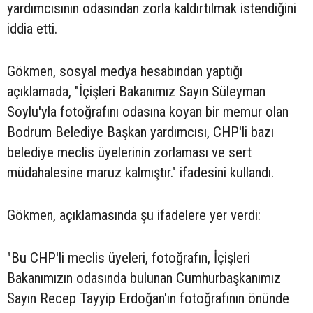
yardımcısının odasından zorla kaldırtılmak istendiğini
iddia etti.
Gökmen, sosyal medya hesabından yaptığı
açıklamada, "İçişleri Bakanımız Sayın Süleyman
Soylu'yla fotoğrafını odasına koyan bir memur olan
Bodrum Belediye Başkan yardımcısı, CHP'li bazı
belediye meclis üyelerinin zorlaması ve sert
müdahalesine maruz kalmıştır." ifadesini kullandı.
Gökmen, açıklamasında şu ifadelere yer verdi:
"Bu CHP'li meclis üyeleri, fotoğrafın, İçişleri
Bakanımızın odasında bulunan Cumhurbaşkanımız
Sayın Recep Tayyip Erdoğan'ın fotoğrafının önünde