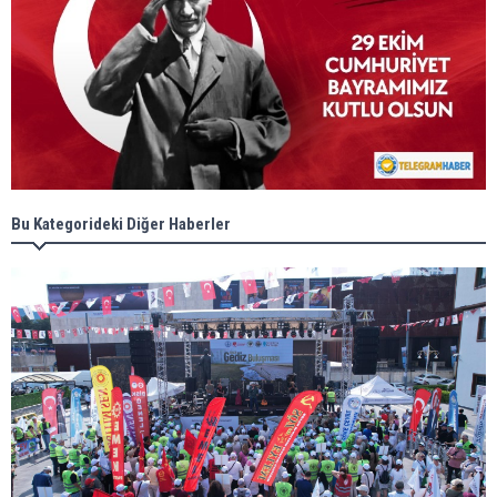
Bu Kategorideki Diğer Haberler