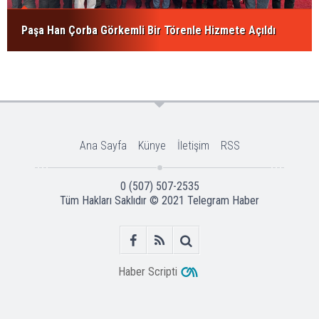
Paşa Han Çorba Görkemli Bir Törenle Hizmete Açıldı
Ana Sayfa
Künye
İletişim
RSS
0 (507) 507-2535
Tüm Hakları Saklıdır © 2021
Telegram Haber
Haber Scripti