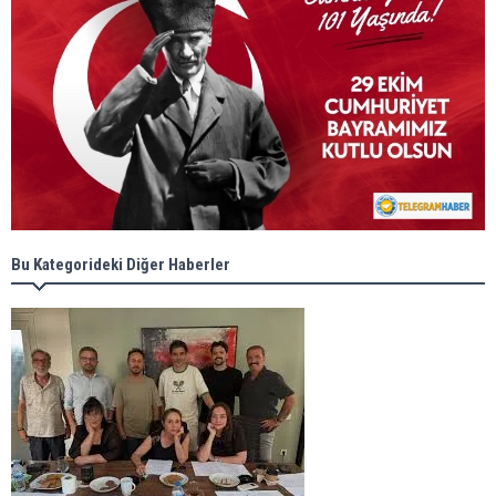
Bu Kategorideki Diğer Haberler