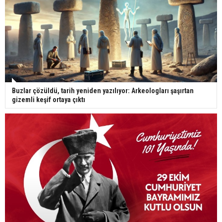
Buzlar çözüldü, tarih yeniden yazılıyor: Arkeologları şaşırtan
gizemli keşif ortaya çıktı