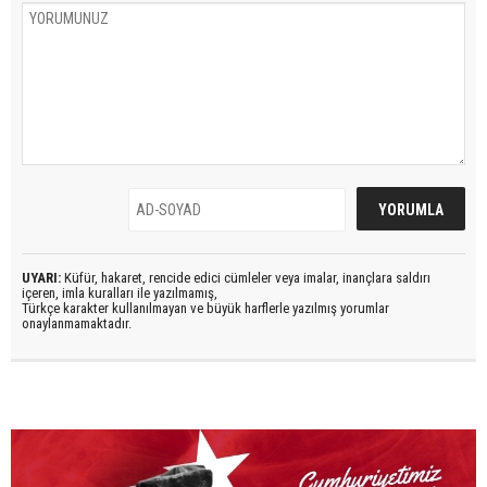
UYARI:
Küfür, hakaret, rencide edici cümleler veya imalar, inançlara saldırı
içeren, imla kuralları ile yazılmamış,
Türkçe karakter kullanılmayan ve büyük harflerle yazılmış yorumlar
onaylanmamaktadır.