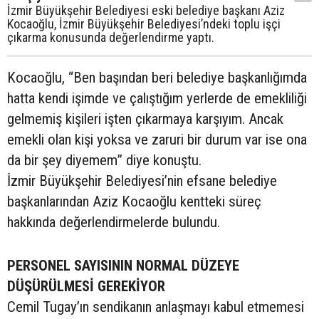
İzmir Büyükşehir Belediyesi eski belediye başkanı Aziz
Kocaoğlu, İzmir Büyükşehir Belediyesi’ndeki toplu işçi
çıkarma konusunda değerlendirme yaptı.
Kocaoğlu, “Ben başından beri belediye başkanlığımda
hatta kendi işimde ve çalıştığım yerlerde de emekliliği
gelmemiş kişileri işten çıkarmaya karşıyım. Ancak
emekli olan kişi yoksa ve zaruri bir durum var ise ona
da bir şey diyemem” diye konuştu.
İzmir Büyükşehir Belediyesi’nin efsane belediye
başkanlarından Aziz Kocaoğlu kentteki süreç
hakkında değerlendirmelerde bulundu.
PERSONEL SAYISININ NORMAL DÜZEYE
DÜŞÜRÜLMESİ GEREKİYOR
Cemil Tugay’ın sendikanın anlaşmayı kabul etmemesi