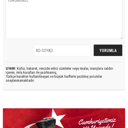
UYARI:
Küfür, hakaret, rencide edici cümleler veya imalar, inançlara saldırı
içeren, imla kuralları ile yazılmamış,
Türkçe karakter kullanılmayan ve büyük harflerle yazılmış yorumlar
onaylanmamaktadır.