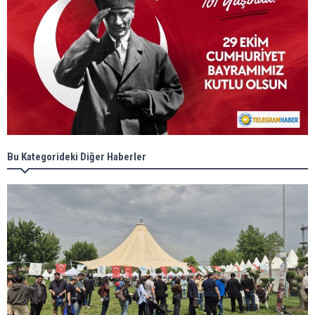
Bu Kategorideki Diğer Haberler