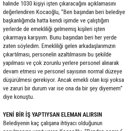
halinde 1030 kişiyi işten çıkaracağını açıklamasını
değerlendiren Kocaoğlu, “Ben başından beri belediye
başkanlığımda hatta kendi işimde ve çalıştığım
yerlerde de emekliliği gelmemiş kişileri işten
çıkarmaya karşıyım. Bunu başından beri her yerde
zaten söyledim. Emekliliği gelen arkadaşlarımızın
çıkartılması, personelin azaltılmasını bu şekilde
yapılması ve çok zorunlu yerlere personel alınarak
devam etmesi ve personel sayısının normal düzeye
düşürülmesi gerekiyor. Ancak emekli olan kişi yoksa
ve zaruri bir durum var ise ona da bir şey diyemem”
diye konuştu.
YENİ BİR İŞ YAPTIYSAN ELEMAN ALIRSIN
Belediyenin kaç çalışana ihtiyacı olduğunun