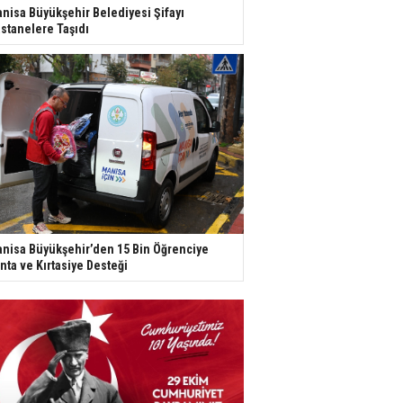
nisa Büyükşehir Belediyesi Şifayı
stanelere Taşıdı
nisa Büyükşehir’den 15 Bin Öğrenciye
nta ve Kırtasiye Desteği