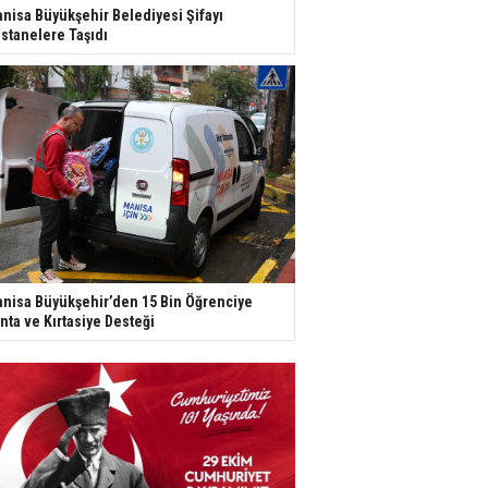
nisa Büyükşehir Belediyesi Şifayı
stanelere Taşıdı
nisa Büyükşehir’den 15 Bin Öğrenciye
nta ve Kırtasiye Desteği