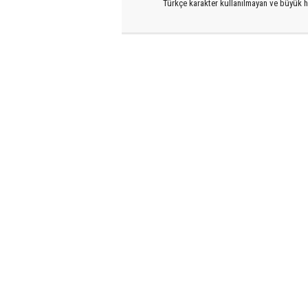
Türkçe karakter kullanılmayan ve büyük h