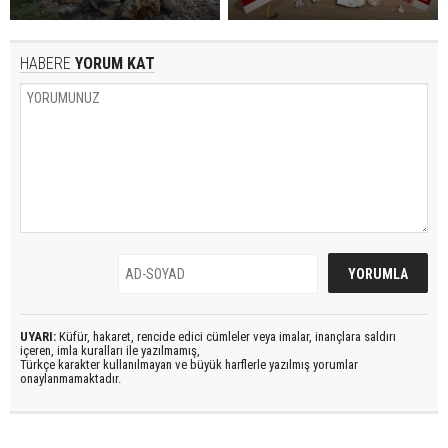
HABERE
YORUM KAT
UYARI:
Küfür, hakaret, rencide edici cümleler veya imalar, inançlara saldırı
içeren, imla kuralları ile yazılmamış,
Türkçe karakter kullanılmayan ve büyük harflerle yazılmış yorumlar
onaylanmamaktadır.