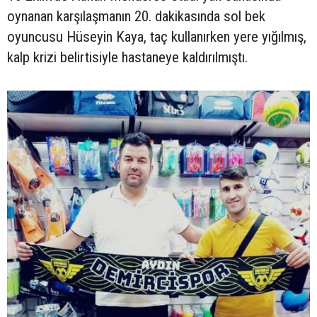
oynanan karşılaşmanın 20. dakikasında sol bek
oyuncusu Hüseyin Kaya, taç kullanırken yere yığılmış,
kalp krizi belirtisiyle hastaneye kaldırılmıştı.