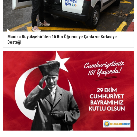
Manisa Büyükşehir’den 15 Bin Öğrenciye Çanta ve Kırtasiye
Desteği