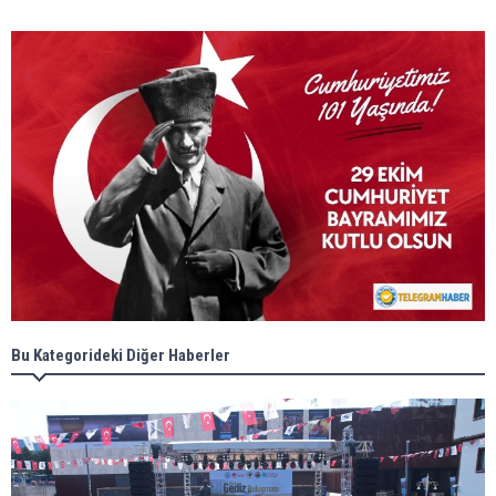
Bu Kategorideki Diğer Haberler