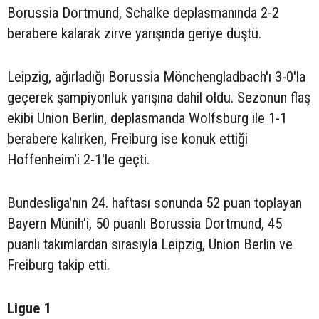
Borussia Dortmund, Schalke deplasmanında 2-2
berabere kalarak zirve yarışında geriye düştü.
Leipzig, ağırladığı Borussia Mönchengladbach'ı 3-0'la
geçerek şampiyonluk yarışına dahil oldu. Sezonun flaş
ekibi Union Berlin, deplasmanda Wolfsburg ile 1-1
berabere kalırken, Freiburg ise konuk ettiği
Hoffenheim'i 2-1'le geçti.
Bundesliga'nın 24. haftası sonunda 52 puan toplayan
Bayern Münih'i, 50 puanlı Borussia Dortmund, 45
puanlı takımlardan sırasıyla Leipzig, Union Berlin ve
Freiburg takip etti.
Ligue 1