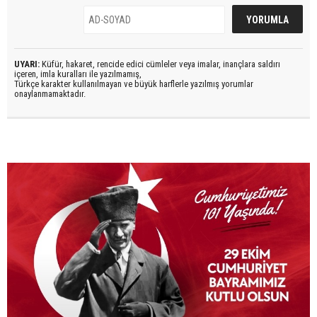
UYARI:
Küfür, hakaret, rencide edici cümleler veya imalar, inançlara saldırı
içeren, imla kuralları ile yazılmamış,
Türkçe karakter kullanılmayan ve büyük harflerle yazılmış yorumlar
onaylanmamaktadır.