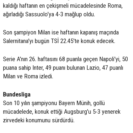
kaldığı haftanın en çekişmeli mücadelesinde Roma,
ağırladığı Sassuolo'ya 4-3 mağlup oldu.
Son şampiyon Milan ise haftanın kapanış maçında
Salernitana'yı bugün TSİ 22.45'te konuk edecek.
Serie A'nın 26. haftasını 68 puanla geçen Napoli'yi, 50
puana sahip Inter, 49 puanı bulunan Lazio, 47 puanlı
Milan ve Roma izledi.
Bundesliga
Son 10 yılın şampiyonu Bayern Münih, gollü
mücadelede, konuk ettiği Augsburg'u 5-3 yenerek
zirvedeki konumunu sürdürdü.