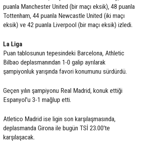
puanla Manchester United (bir maçı eksik), 48 puanla
Tottenham, 44 puanla Newcastle United (iki maçı
eksik) ve 42 puanla Liverpool (bir maçı eksik) izledi.
La Liga
Puan tablosunun tepesindeki Barcelona, Athletic
Bilbao deplasmanından 1-0 galip ayrılarak
şampiyonluk yarışında favori konumunu sürdürdü.
Geçen yılın şampiyonu Real Madrid, konuk ettiği
Espanyol'u 3-1 mağlup etti.
Atletico Madrid ise ligin son karşılaşmasında,
deplasmanda Girona ile bugün TSİ 23.00'te
karşılaşacak.