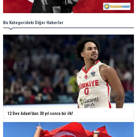
Bu Kategorideki Diğer Haberler
12 Dev Adam'dan 30 yıl sonra bir ilk!