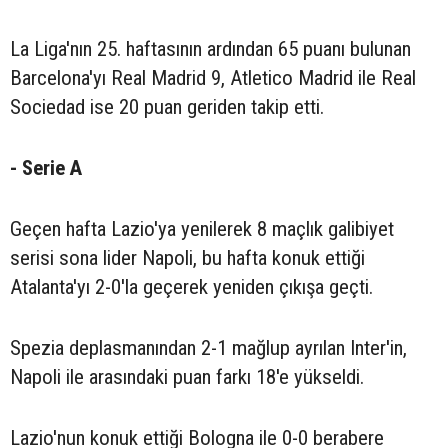
La Liga'nın 25. haftasının ardından 65 puanı bulunan
Barcelona'yı Real Madrid 9, Atletico Madrid ile Real
Sociedad ise 20 puan geriden takip etti.
- Serie A
Geçen hafta Lazio'ya yenilerek 8 maçlık galibiyet
serisi sona lider Napoli, bu hafta konuk ettiği
Atalanta'yı 2-0'la geçerek yeniden çıkışa geçti.
Spezia deplasmanından 2-1 mağlup ayrılan Inter'in,
Napoli ile arasındaki puan farkı 18'e yükseldi.
Lazio'nun konuk ettiği Bologna ile 0-0 berabere