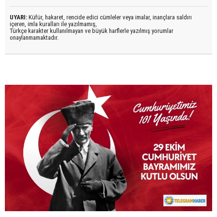
UYARI:
Küfür, hakaret, rencide edici cümleler veya imalar, inançlara saldırı
içeren, imla kuralları ile yazılmamış,
Türkçe karakter kullanılmayan ve büyük harflerle yazılmış yorumlar
onaylanmamaktadır.