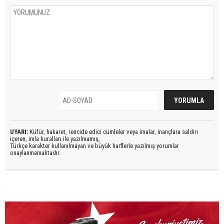
UYARI:
Küfür, hakaret, rencide edici cümleler veya imalar, inançlara saldırı
içeren, imla kuralları ile yazılmamış,
Türkçe karakter kullanılmayan ve büyük harflerle yazılmış yorumlar
onaylanmamaktadır.