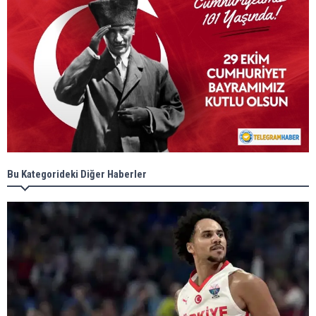
Bu Kategorideki Diğer Haberler