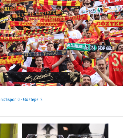
nizlispor: 0 - Göztepe: 2