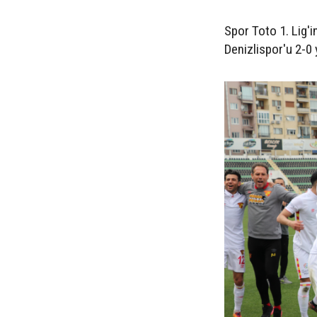
Spor Toto 1. Lig'
Denizlispor'u 2-0 