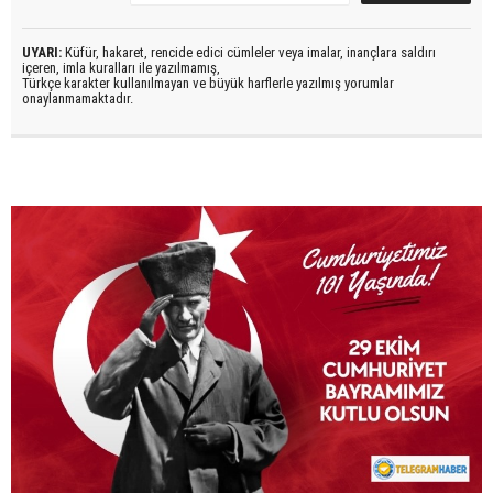
UYARI:
Küfür, hakaret, rencide edici cümleler veya imalar, inançlara saldırı
içeren, imla kuralları ile yazılmamış,
Türkçe karakter kullanılmayan ve büyük harflerle yazılmış yorumlar
onaylanmamaktadır.