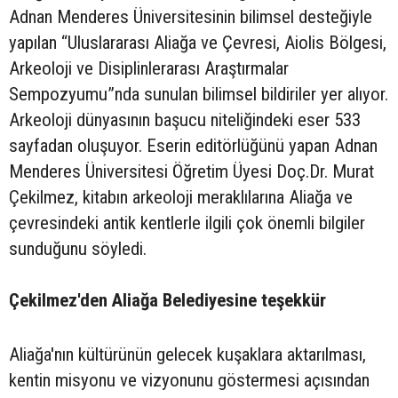
Adnan Menderes Üniversitesinin bilimsel desteğiyle
yapılan “Uluslararası Aliağa ve Çevresi, Aiolis Bölgesi,
Arkeoloji ve Disiplinlerarası Araştırmalar
Sempozyumu”nda sunulan bilimsel bildiriler yer alıyor.
Arkeoloji dünyasının başucu niteliğindeki eser 533
sayfadan oluşuyor. Eserin editörlüğünü yapan Adnan
Menderes Üniversitesi Öğretim Üyesi Doç.Dr. Murat
Çekilmez, kitabın arkeoloji meraklılarına Aliağa ve
çevresindeki antik kentlerle ilgili çok önemli bilgiler
sunduğunu söyledi.
Çekilmez'den Aliağa Belediyesine teşekkür
Aliağa'nın kültürünün gelecek kuşaklara aktarılması,
kentin misyonu ve vizyonunu göstermesi açısından