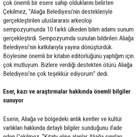
çok önemli bir esere sahip olduklarını belirten
Çekilmez, “Aliağa Belediyesi’nin destekleriyle
gerçekleştirilen uluslararası arkeoloji
sempozyumunda 10 farklı ülkeden bilim adamı sunum
gerçekleştirdi. Sempozyumda sunulan bildirileri Aliağa
Belediyesi’nin katkılarıyla yayına dönüştürdük.
Böylesine önemli bir kitabın editörlüğünü yaptığım için
çok mutluyum. Bizlere verdiği destekten ötürü Aliağa
Belediyesi’ne çok teşekkür ediyorum” dedi.
Eser, kazı ve araştırmalar hakkında önemli bilgiler
sunuyor
Eserin, Aliağa ve bölgedeki antik kentler ve kültür
varlıkları hakkında detaylı bilgiler sunduğunu ifade
eden Çekilmez, “Kitabı eline alanlar Aliağa sınırları