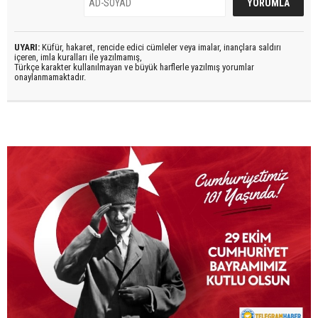
UYARI:
Küfür, hakaret, rencide edici cümleler veya imalar, inançlara saldırı
içeren, imla kuralları ile yazılmamış,
Türkçe karakter kullanılmayan ve büyük harflerle yazılmış yorumlar
onaylanmamaktadır.