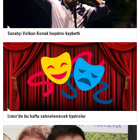
Sanatçı Volkan Konak hayatını kaybetti
İzmir'de bu hafta sahnelenecek tiyatrolar