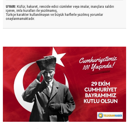
UYARI:
Küfür, hakaret, rencide edici cümleler veya imalar, inançlara saldırı
içeren, imla kuralları ile yazılmamış,
Türkçe karakter kullanılmayan ve büyük harflerle yazılmış yorumlar
onaylanmamaktadır.