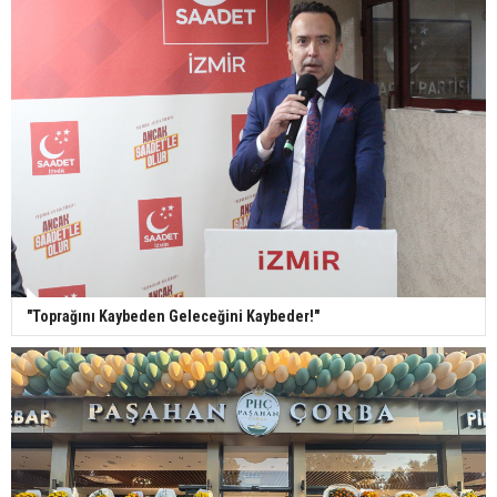
"Toprağını Kaybeden Geleceğini Kaybeder!"