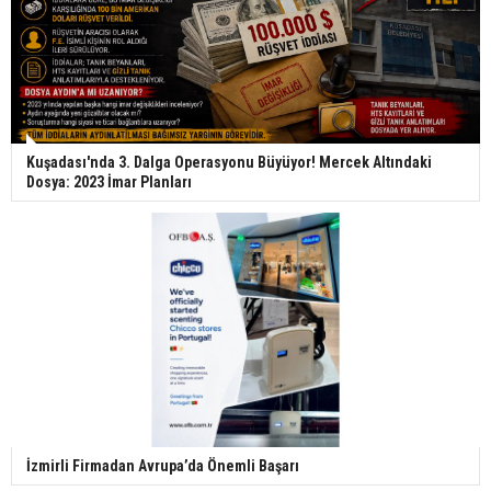
Kuşadası'nda 3. Dalga Operasyonu Büyüyor! Mercek Altındaki
Dosya: 2023 İmar Planları
İzmirli Firmadan Avrupa’da Önemli Başarı