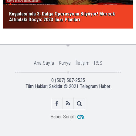
Kuşadası'nda 3. Dalga Operasyonu Büyüyor! Mercek
Altındaki Dosya: 2023 İmar Planları
Ana Sayfa
Künye
İletişim
RSS
0 (507) 507-2535
Tüm Hakları Saklıdır © 2021
Telegram Haber
Haber Scripti