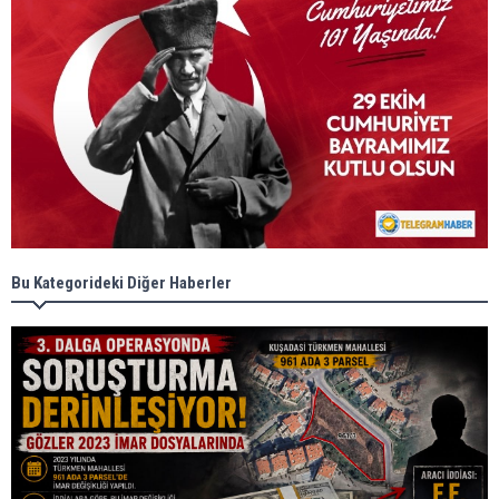
Bu Kategorideki Diğer Haberler