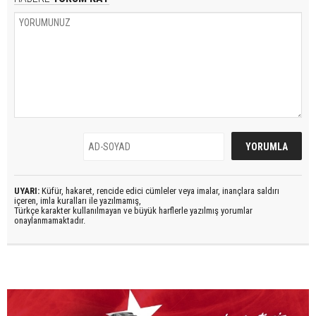
UYARI:
Küfür, hakaret, rencide edici cümleler veya imalar, inançlara saldırı
içeren, imla kuralları ile yazılmamış,
Türkçe karakter kullanılmayan ve büyük harflerle yazılmış yorumlar
onaylanmamaktadır.