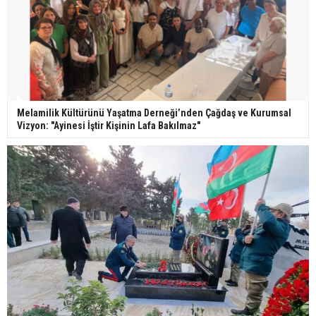
Melamilik Kültürünü Yaşatma Derneği’nden Çağdaş ve Kurumsal
Vizyon: "Ayinesi İştir Kişinin Lafa Bakılmaz"