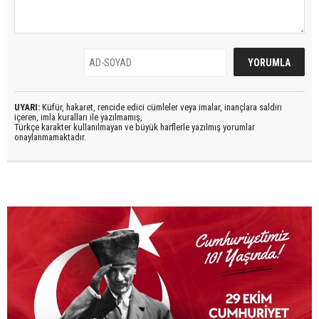
UYARI:
Küfür, hakaret, rencide edici cümleler veya imalar, inançlara saldırı
içeren, imla kuralları ile yazılmamış,
Türkçe karakter kullanılmayan ve büyük harflerle yazılmış yorumlar
onaylanmamaktadır.