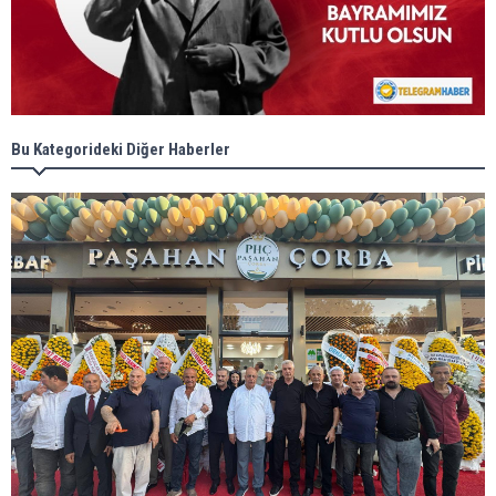
Bu Kategorideki Diğer Haberler