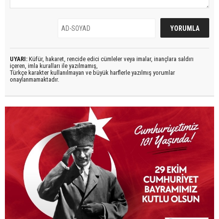
UYARI:
Küfür, hakaret, rencide edici cümleler veya imalar, inançlara saldırı
içeren, imla kuralları ile yazılmamış,
Türkçe karakter kullanılmayan ve büyük harflerle yazılmış yorumlar
onaylanmamaktadır.