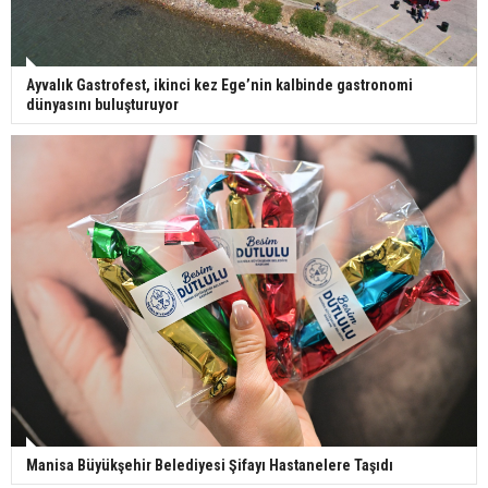
Ayvalık Gastrofest, ikinci kez Ege’nin kalbinde gastronomi
dünyasını buluşturuyor
Manisa Büyükşehir Belediyesi Şifayı Hastanelere Taşıdı