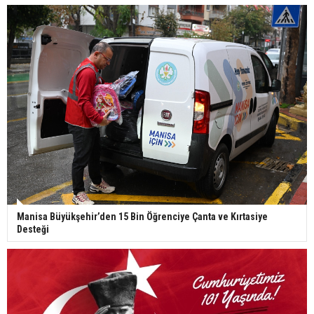
Manisa Büyükşehir’den 15 Bin Öğrenciye Çanta ve Kırtasiye
Desteği