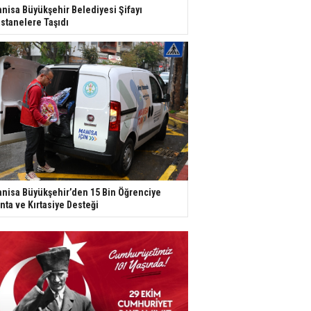
nisa Büyükşehir Belediyesi Şifayı
stanelere Taşıdı
nisa Büyükşehir’den 15 Bin Öğrenciye
nta ve Kırtasiye Desteği