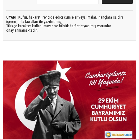
UYARI:
Küfür, hakaret, rencide edici cümleler veya imalar, inançlara saldırı
içeren, imla kuralları ile yazılmamış,
Türkçe karakter kullanılmayan ve büyük harflerle yazılmış yorumlar
onaylanmamaktadır.