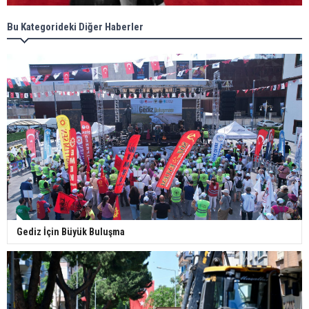
Bu Kategorideki Diğer Haberler
Gediz İçin Büyük Buluşma