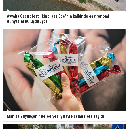
Ayvalık Gastrofest, ikinci kez Ege’nin kalbinde gastronomi
dünyasını buluşturuyor
Manisa Büyükşehir Belediyesi Şifayı Hastanelere Taşıdı