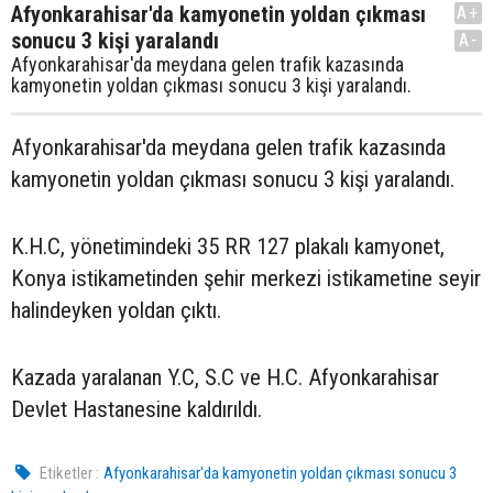
Afyonkarahisar'da kamyonetin yoldan çıkması
A+
sonucu 3 kişi yaralandı
A-
Afyonkarahisar'da meydana gelen trafik kazasında
kamyonetin yoldan çıkması sonucu 3 kişi yaralandı.
Afyonkarahisar'da meydana gelen trafik kazasında
kamyonetin yoldan çıkması sonucu 3 kişi yaralandı.
K.H.C, yönetimindeki 35 RR 127 plakalı kamyonet,
Konya istikametinden şehir merkezi istikametine seyir
halindeyken yoldan çıktı.
Kazada yaralanan Y.C, S.C ve H.C. Afyonkarahisar
Devlet Hastanesine kaldırıldı.
Etiketler :
Afyonkarahisar'da kamyonetin yoldan çıkması sonucu 3