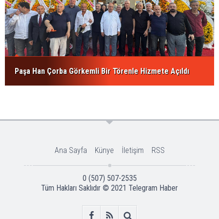
Paşa Han Çorba Görkemli Bir Törenle Hizmete Açıldı
Ana Sayfa
Künye
İletişim
RSS
0 (507) 507-2535
Tüm Hakları Saklıdır © 2021
Telegram Haber