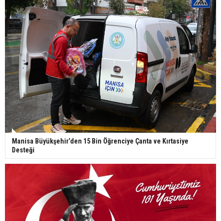
Manisa Büyükşehir’den 15 Bin Öğrenciye Çanta ve Kırtasiye
Desteği