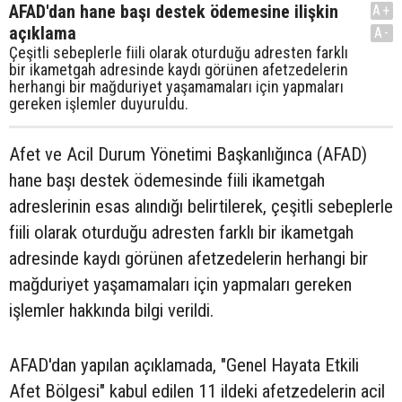
AFAD'dan hane başı destek ödemesine ilişkin
A+
açıklama
A-
Çeşitli sebeplerle fiili olarak oturduğu adresten farklı
bir ikametgah adresinde kaydı görünen afetzedelerin
herhangi bir mağduriyet yaşamamaları için yapmaları
gereken işlemler duyuruldu.
Afet ve Acil Durum Yönetimi Başkanlığınca (AFAD)
hane başı destek ödemesinde fiili ikametgah
adreslerinin esas alındığı belirtilerek, çeşitli sebeplerle
fiili olarak oturduğu adresten farklı bir ikametgah
adresinde kaydı görünen afetzedelerin herhangi bir
mağduriyet yaşamamaları için yapmaları gereken
işlemler hakkında bilgi verildi.
AFAD'dan yapılan açıklamada, "Genel Hayata Etkili
Afet Bölgesi" kabul edilen 11 ildeki afetzedelerin acil