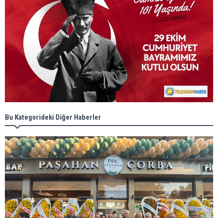
Bu Kategorideki Diğer Haberler