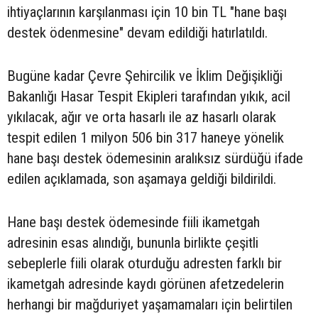
ihtiyaçlarının karşılanması için 10 bin TL "hane başı
destek ödenmesine" devam edildiği hatırlatıldı.
Bugüne kadar Çevre Şehircilik ve İklim Değişikliği
Bakanlığı Hasar Tespit Ekipleri tarafından yıkık, acil
yıkılacak, ağır ve orta hasarlı ile az hasarlı olarak
tespit edilen 1 milyon 506 bin 317 haneye yönelik
hane başı destek ödemesinin aralıksız sürdüğü ifade
edilen açıklamada, son aşamaya geldiği bildirildi.
Hane başı destek ödemesinde fiili ikametgah
adresinin esas alındığı, bununla birlikte çeşitli
sebeplerle fiili olarak oturduğu adresten farklı bir
ikametgah adresinde kaydı görünen afetzedelerin
herhangi bir mağduriyet yaşamamaları için belirtilen