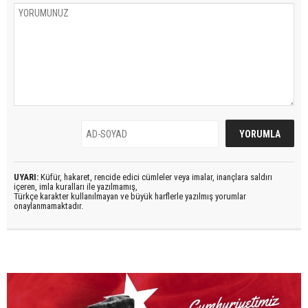
UYARI:
Küfür, hakaret, rencide edici cümleler veya imalar, inançlara saldırı
içeren, imla kuralları ile yazılmamış,
Türkçe karakter kullanılmayan ve büyük harflerle yazılmış yorumlar
onaylanmamaktadır.