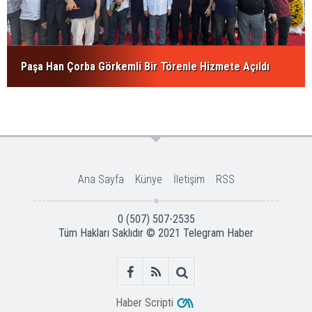
Paşa Han Çorba Görkemli Bir Törenle Hizmete Açıldı
Ana Sayfa
Künye
İletişim
RSS
0 (507) 507-2535
Tüm Hakları Saklıdır © 2021
Telegram Haber
Haber Scripti