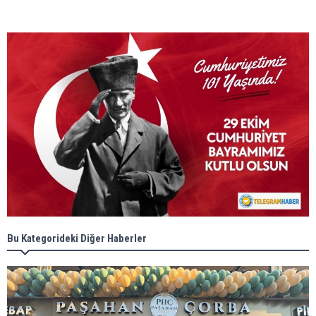
Bu Kategorideki Diğer Haberler