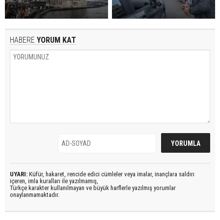
HABERE
YORUM KAT
UYARI:
Küfür, hakaret, rencide edici cümleler veya imalar, inançlara saldırı
içeren, imla kuralları ile yazılmamış,
Türkçe karakter kullanılmayan ve büyük harflerle yazılmış yorumlar
onaylanmamaktadır.