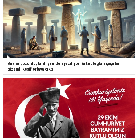
Buzlar çözüldü, tarih yeniden yazılıyor: Arkeologları şaşırtan
gizemli keşif ortaya çıktı