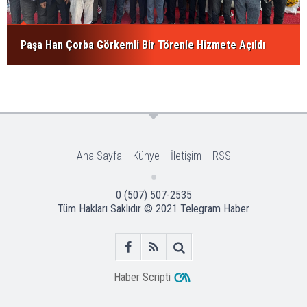
Paşa Han Çorba Görkemli Bir Törenle Hizmete Açıldı
Ana Sayfa
Künye
İletişim
RSS
0 (507) 507-2535
Tüm Hakları Saklıdır © 2021
Telegram Haber
Haber Scripti