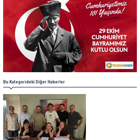
Bu Kategorideki Diğer Haberler