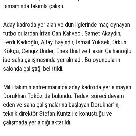
tamamında takımla çalıştı.
Aday kadroda yer alan ve dün liglerinde maç oynayan
futbolculardan İrfan Can Kahveci, Samet Akaydın,
Ferdi Kadıoğlu, Altay Bayındır, İsmail Yüksek, Orkun
Kökçü, Cengiz Ünder, Enes Ünal ve Hakan Çalhanoğlu
ise saha çalışmasında yer almadı. Bu oyuncuların
salonda çalıştığı belirtildi.
Milli takımın antrenmanında aday kadroda yer almayan
Dorukhan Toköz de bulundu. Tedavi süreci devam
eden ve saha çalışmalarına başlayan Dorukhan'ın,
teknik direktör Stefan Kuntz ile konuştuğu ve
çalışmada yer aldığı aktarıldı.