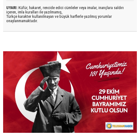
UYARI:
Küfür, hakaret, rencide edici cümleler veya imalar, inançlara saldırı
içeren, imla kuralları ile yazılmamış,
Türkçe karakter kullanılmayan ve büyük harflerle yazılmış yorumlar
onaylanmamaktadır.