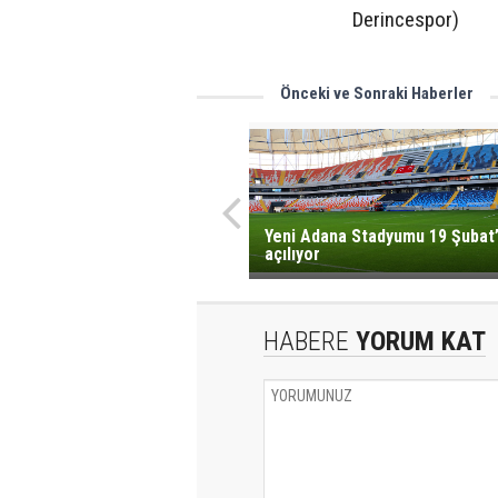
Derincespor)
Önceki ve Sonraki Haberler
Yeni Adana Stadyumu 19 Şubat
açılıyor
HABERE
YORUM KAT