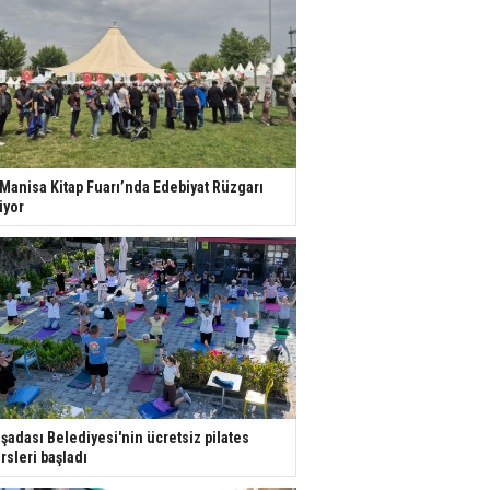
 Manisa Kitap Fuarı’nda Edebiyat Rüzgarı
iyor
şadası Belediyesi'nin ücretsiz pilates
rsleri başladı